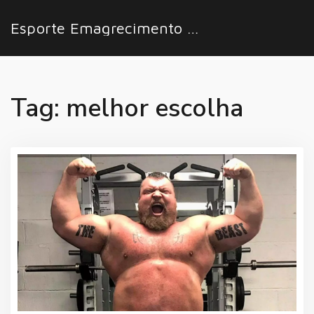
Esporte Emagrecimento Fácil
Tag: melhor escolha