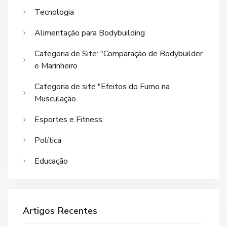
Tecnologia
Alimentação para Bodybuilding
Categoria de Site: "Comparação de Bodybuilder
e Marinheiro
Categoria de site "Efeitos do Fumo na
Musculação
Esportes e Fitness
Política
Educação
Artigos Recentes