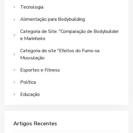
Tecnologia
Alimentação para Bodybuilding
Categoria de Site: "Comparação de Bodybuilder
e Marinheiro
Categoria de site "Efeitos do Fumo na
Musculação
Esportes e Fitness
Política
Educação
Artigos Recentes