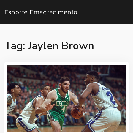
Esporte Emagrecimento Fácil
Tag: Jaylen Brown