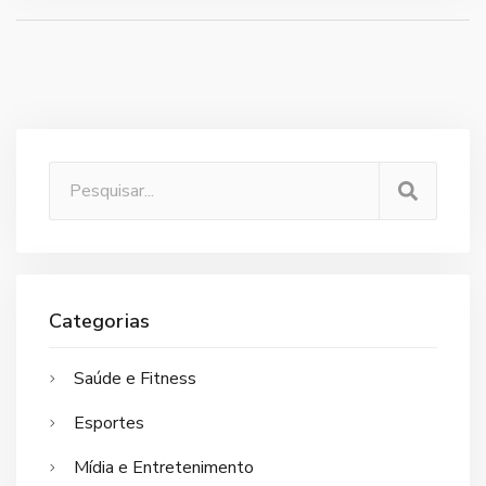
Categorias
Saúde e Fitness
Esportes
Mídia e Entretenimento