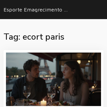
Esporte Emagrecimento Fácil
Tag: ecort paris