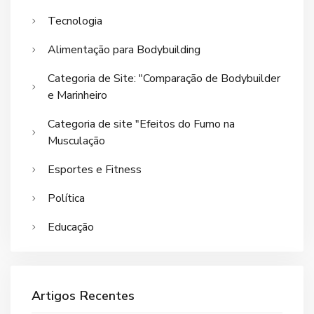
Tecnologia
Alimentação para Bodybuilding
Categoria de Site: "Comparação de Bodybuilder
e Marinheiro
Categoria de site "Efeitos do Fumo na
Musculação
Esportes e Fitness
Política
Educação
Artigos Recentes