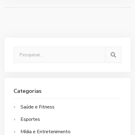
Categorias
Saúde e Fitness
Esportes
Mídia e Entretenimento