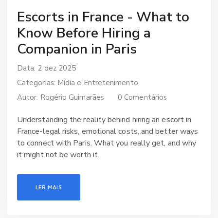
Escorts in France - What to
Know Before Hiring a
Companion in Paris
Data: 2 dez 2025
Categorias:
Mídia e Entretenimento
Autor:
Rogério Guimarães
0 Comentários
Understanding the reality behind hiring an escort in
France-legal risks, emotional costs, and better ways
to connect with Paris. What you really get, and why
it might not be worth it.
LER MAIS