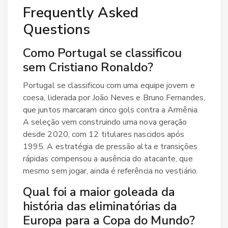
Frequently Asked
Questions
Como Portugal se classificou
sem Cristiano Ronaldo?
Portugal se classificou com uma equipe jovem e
coesa, liderada por João Neves e Bruno Fernandes,
que juntos marcaram cinco gols contra a Armênia.
A seleção vem construindo uma nova geração
desde 2020, com 12 titulares nascidos após
1995. A estratégia de pressão alta e transições
rápidas compensou a ausência do atacante, que
mesmo sem jogar, ainda é referência no vestiário.
Qual foi a maior goleada da
história das eliminatórias da
Europa para a Copa do Mundo?