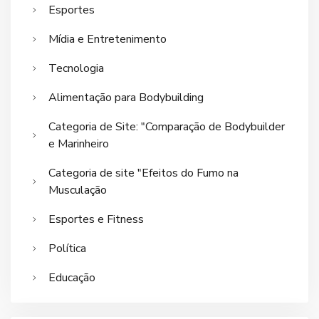
Esportes
Mídia e Entretenimento
Tecnologia
Alimentação para Bodybuilding
Categoria de Site: "Comparação de Bodybuilder
e Marinheiro
Categoria de site "Efeitos do Fumo na
Musculação
Esportes e Fitness
Política
Educação