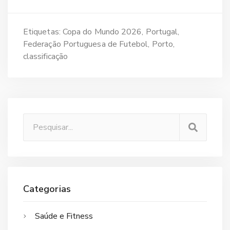
Etiquetas:
Copa do Mundo 2026
Portugal
Federação Portuguesa de Futebol
Porto
classificação
Categorias
Saúde e Fitness