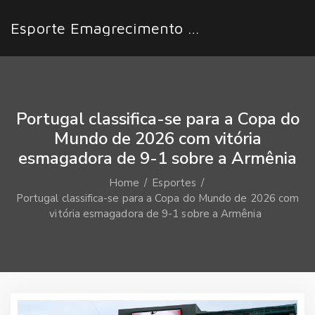
Esporte Emagrecimento Fácil
Portugal classifica-se para a Copa do
Mundo de 2026 com vitória
esmagadora de 9-1 sobre a Armênia
Home
Esportes
Portugal classifica-se para a Copa do Mundo de 2026 com
vitória esmagadora de 9-1 sobre a Armênia