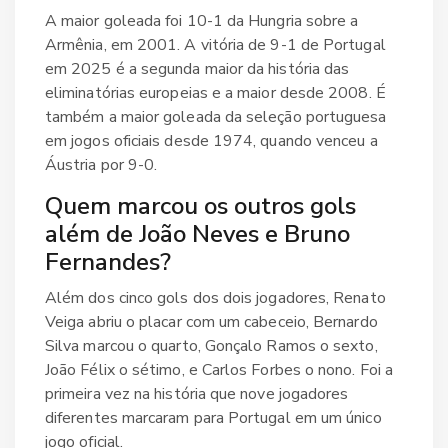
A maior goleada foi 10-1 da Hungria sobre a
Armênia, em 2001. A vitória de 9-1 de Portugal
em 2025 é a segunda maior da história das
eliminatórias europeias e a maior desde 2008. É
também a maior goleada da seleção portuguesa
em jogos oficiais desde 1974, quando venceu a
Áustria por 9-0.
Quem marcou os outros gols
além de João Neves e Bruno
Fernandes?
Além dos cinco gols dos dois jogadores, Renato
Veiga abriu o placar com um cabeceio, Bernardo
Silva marcou o quarto, Gonçalo Ramos o sexto,
João Félix o sétimo, e Carlos Forbes o nono. Foi a
primeira vez na história que nove jogadores
diferentes marcaram para Portugal em um único
jogo oficial.