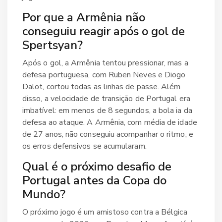
Por que a Armênia não
conseguiu reagir após o gol de
Spertsyan?
Após o gol, a Armênia tentou pressionar, mas a
defesa portuguesa, com Ruben Neves e Diogo
Dalot, cortou todas as linhas de passe. Além
disso, a velocidade de transição de Portugal era
imbatível: em menos de 8 segundos, a bola ia da
defesa ao ataque. A Armênia, com média de idade
de 27 anos, não conseguiu acompanhar o ritmo, e
os erros defensivos se acumularam.
Qual é o próximo desafio de
Portugal antes da Copa do
Mundo?
O próximo jogo é um amistoso contra a Bélgica