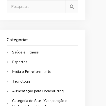
Categorias
Saúde e Fitness
Esportes
Mídia e Entretenimento
Tecnologia
Alimentação para Bodybuilding
Categoria de Site: "Comparação de