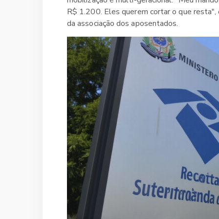
R$ 1.200. Eles querem cortar o que resta", 
da associação dos aposentados.