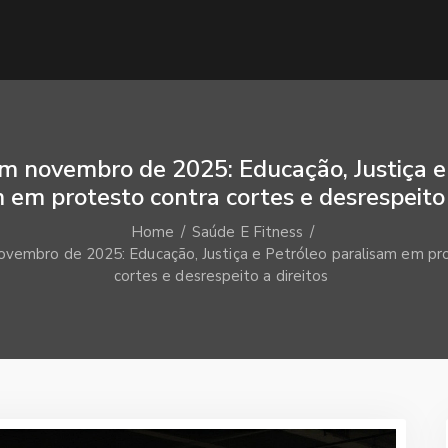
m novembro de 2025: Educação, Justiça e
 em protesto contra cortes e desrespeito 
Home
Saúde E Fitness
vembro de 2025: Educação, Justiça e Petróleo paralisam em pr
cortes e desrespeito a direitos