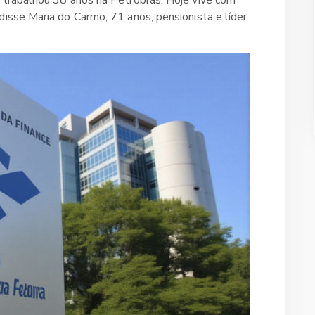
disse Maria do Carmo, 71 anos, pensionista e líder