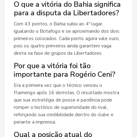
O que a vitória do Bahia significa
para a disputa da Libertadores?
Com 43 pontos, o Bahia subiu ao 4º lugar,
igualando o Botafogo e se aproximando dos dois
primeiros colocados. Cada ponto agora vale ouro,
pois os quatro primeiros ainda garantem vaga
direta na fase de grupos da Libertadores.
Por que a vitória foi tão
importante para Rogério Ceni?
Era a primeira vez que o técnico venceu o
Flamengo após 16 derrotas. O resultado mostra
que sua estratégia de posse e paciência pode
romper o histórico de superioridade do rival,
reforçando sua credibilidade dentro do clube e
perante a imprensa.
Qual a posição atual do