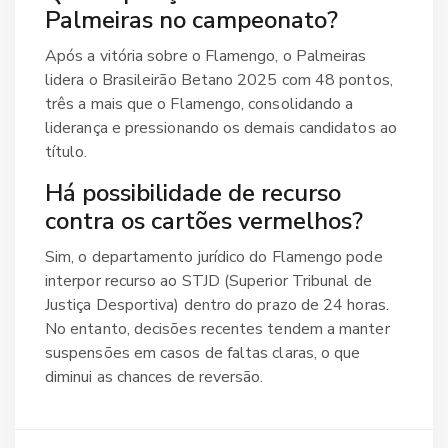
Palmeiras no campeonato?
Após a vitória sobre o Flamengo, o Palmeiras
lidera o Brasileirão Betano 2025 com 48 pontos,
três a mais que o Flamengo, consolidando a
liderança e pressionando os demais candidatos ao
título.
Há possibilidade de recurso
contra os cartões vermelhos?
Sim, o departamento jurídico do Flamengo pode
interpor recurso ao STJD (Superior Tribunal de
Justiça Desportiva) dentro do prazo de 24 horas.
No entanto, decisões recentes tendem a manter
suspensões em casos de faltas claras, o que
diminui as chances de reversão.