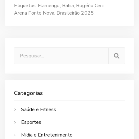
Etiquetas:
Flamengo
Bahia
Rogério Ceni
Arena Fonte Nova
Brasileirão 2025
Categorias
Saúde e Fitness
Esportes
Mídia e Entretenimento