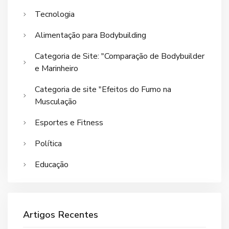
Tecnologia
Alimentação para Bodybuilding
Categoria de Site: "Comparação de Bodybuilder
e Marinheiro
Categoria de site "Efeitos do Fumo na
Musculação
Esportes e Fitness
Política
Educação
Artigos Recentes