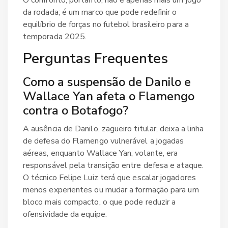
da rodada; é um marco que pode redefinir o
equilíbrio de forças no futebol brasileiro para a
temporada 2025.
Perguntas Frequentes
Como a suspensão de Danilo e
Wallace Yan afeta o Flamengo
contra o Botafogo?
A ausência de Danilo, zagueiro titular, deixa a linha
de defesa do Flamengo vulnerável a jogadas
aéreas, enquanto Wallace Yan, volante, era
responsável pela transição entre defesa e ataque.
O técnico Felipe Luiz terá que escalar jogadores
menos experientes ou mudar a formação para um
bloco mais compacto, o que pode reduzir a
ofensividade da equipe.