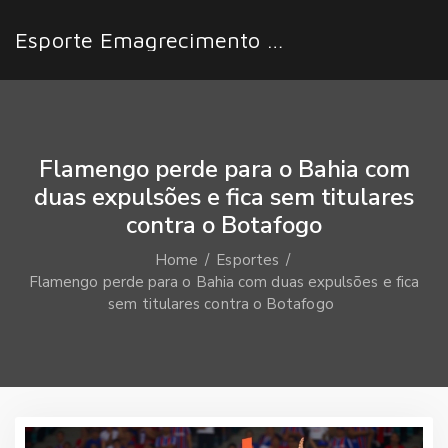
Esporte Emagrecimento Fácil
Flamengo perde para o Bahia com
duas expulsões e fica sem titulares
contra o Botafogo
Home
Esportes
Flamengo perde para o Bahia com duas expulsões e fica
sem titulares contra o Botafogo