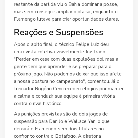
restante da partida viu o Bahia dominar a posse,
mas sem conseguir ampliar o placar, enquanto o
Flamengo lutava para criar oportunidades claras.
Reações e Suspensões
Após o apito final, o técnico
Felipe Luiz
deu
entrevista coletiva visivelmente frustrado.
"Perder em casa com duas expulsões dói, mas a
gente tem que aprender e se preparar para o
próximo jogo. Não podemos deixar que isso afete
a nossa postura no campeonato", comentou. Já o
treinador
Rogério Ceni
recebeu elogios por manter
a calma e conduzir sua equipe à primeira vitória
contra o rival histórico.
As punições previstas são de dois jogos de
suspensão para Danilo e Wallace Yan, o que
deixará o Flamengo sem dois titulares no
confronto contra o Botafogo. A diretoria